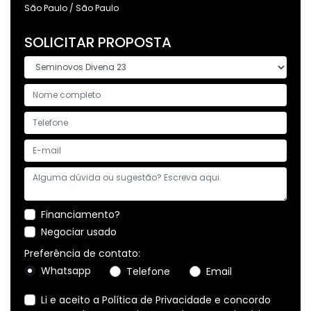
São Paulo / São Paulo
SOLICITAR PROPOSTA
Financiamento?
Negociar usado
Preferência de contato:
Whatsapp
Telefone
Email
Li e aceito a
Política de Privacidade
e concordo