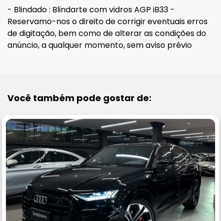
- Blindado : Blindarte com vidros AGP iB33 -
Reservamo-nos o direito de corrigir eventuais erros
de digitação, bem como de alterar as condições do
anúncio, a qualquer momento, sem aviso prévio
Você também pode gostar de: