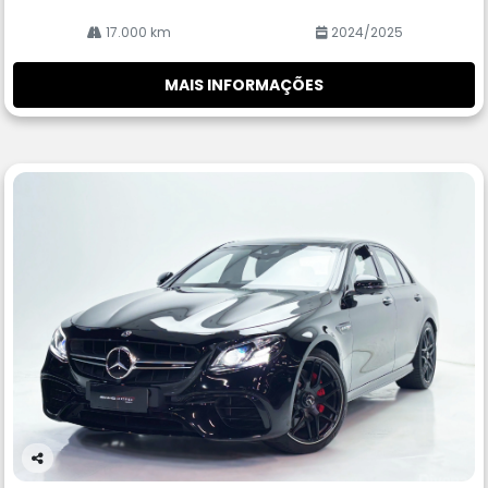
17.000 km
2024/2025
MAIS INFORMAÇÕES
Co