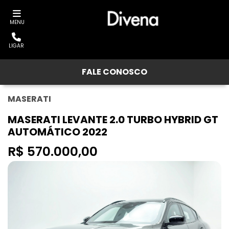
MENU
LIGAR
FALE CONOSCO
MASERATI
MASERATI LEVANTE 2.0 TURBO HYBRID GT
AUTOMÁTICO 2022
R$ 570.000,00