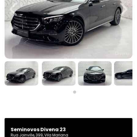
Previous
Next
Seminovos Divena 23
Rua Joinville, 399, Vila Mariana