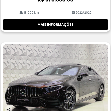
18.000 km
2022/2022
MAIS INFORMAÇÕES