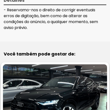
Detalhes
- Reservamo-nos o direito de corrigir eventuais
erros de digitação, bem como de alterar as
condições do anúncio, a qualquer momento, sem
aviso prévio.
Você também pode gostar de: