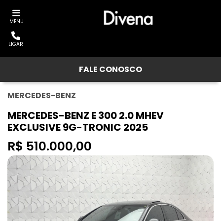
MENU
LIGAR
FALE CONOSCO
MERCEDES-BENZ
MERCEDES-BENZ E 300 2.0 MHEV
EXCLUSIVE 9G-TRONIC 2025
R$ 510.000,00