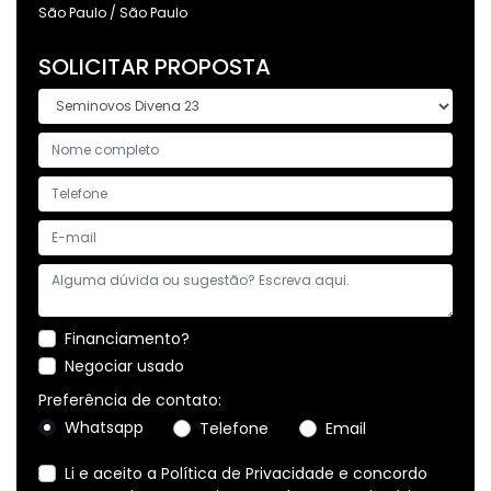
São Paulo / São Paulo
SOLICITAR PROPOSTA
Financiamento?
Negociar usado
Preferência de contato:
Whatsapp
Telefone
Email
Li e aceito a
Política de Privacidade
e concordo