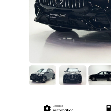
Câmbio
Automático