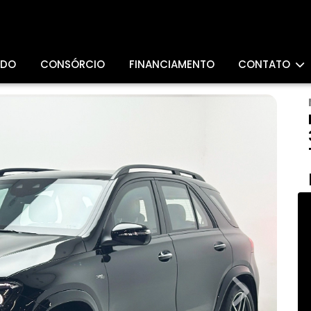
ADO
CONSÓRCIO
FINANCIAMENTO
CONTATO
Next