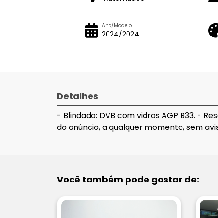
Ano/Modelo
2024/2024
Detalhes
- Blindado: DVB com vidros AGP B33. - Res
do anúncio, a qualquer momento, sem avi
Você também pode gostar de: