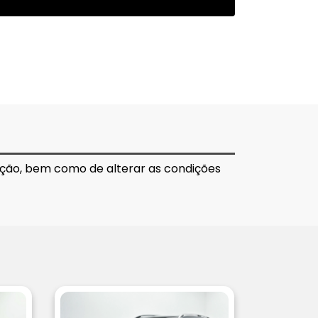
tação, bem como de alterar as condições