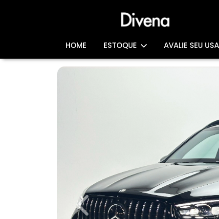
HOME
ESTOQUE
AVALIE SEU US
Previous