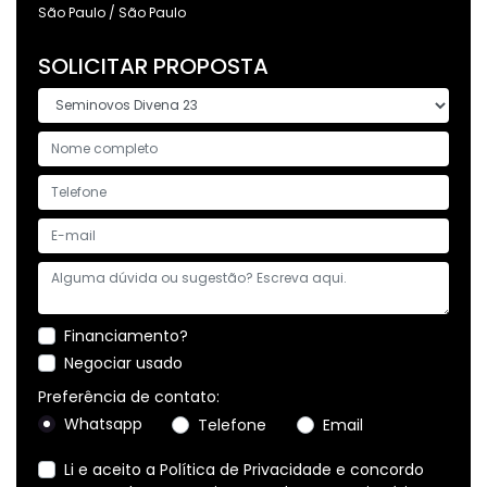
São Paulo / São Paulo
SOLICITAR PROPOSTA
Financiamento?
Negociar usado
Preferência de contato:
Whatsapp
Telefone
Email
Li e aceito a
Política de Privacidade
e concordo