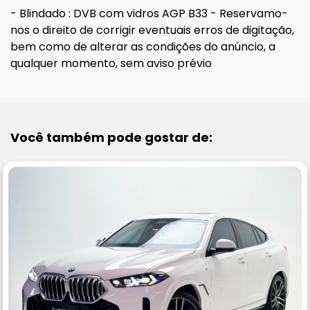
- Blindado : DVB com vidros AGP B33 - Reservamo-
nos o direito de corrigir eventuais erros de digitação,
bem como de alterar as condições do anúncio, a
qualquer momento, sem aviso prévio
Você também pode gostar de: