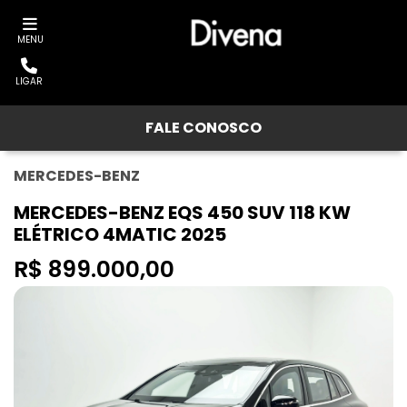
MENU
LIGAR
FALE CONOSCO
MERCEDES-BENZ
MERCEDES-BENZ EQS 450 SUV 118 KW
ELÉTRICO 4MATIC 2025
R$ 899.000,00