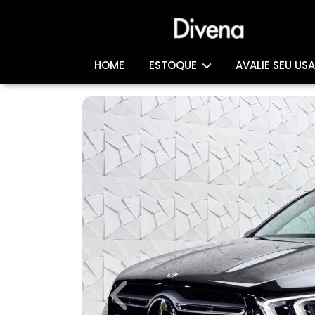
HOME
ESTOQUE
AVALIE SEU US
Previous