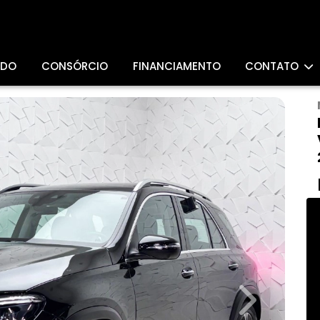
ADO
CONSÓRCIO
FINANCIAMENTO
CONTATO
Next