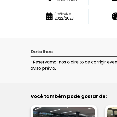
Ano/Modelo
2022/2023
Detalhes
-Reservamo-nos o direito de corrigir eve
aviso prévio.
Você também pode gostar de: