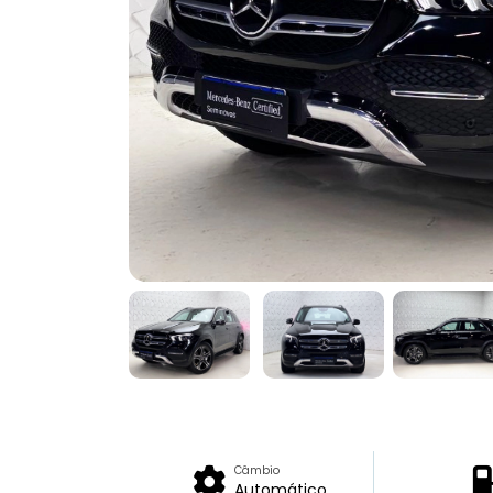
Câmbio
Automático