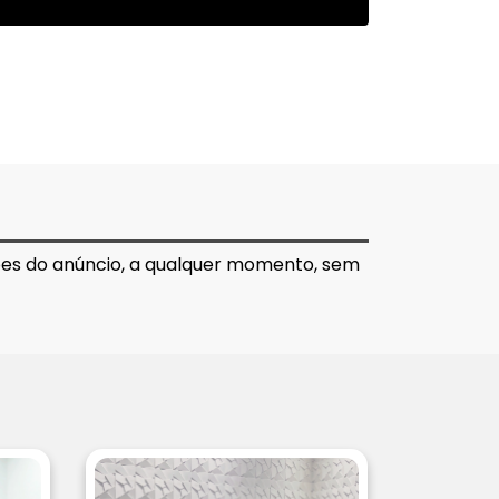
ções do anúncio, a qualquer momento, sem