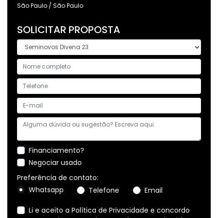
São Paulo / São Paulo
SOLICITAR PROPOSTA
Financiamento?
Negociar usado
Preferência de contato:
Whatsapp
Telefone
Email
Li e aceito a
Política de Privacidade
e concordo