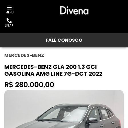
MENU
LIGAR
FALE CONOSCO
MERCEDES-BENZ
MERCEDES-BENZ GLA 200 1.3 GCI
GASOLINA AMG LINE 7G-DCT 2022
R$ 280.000,00