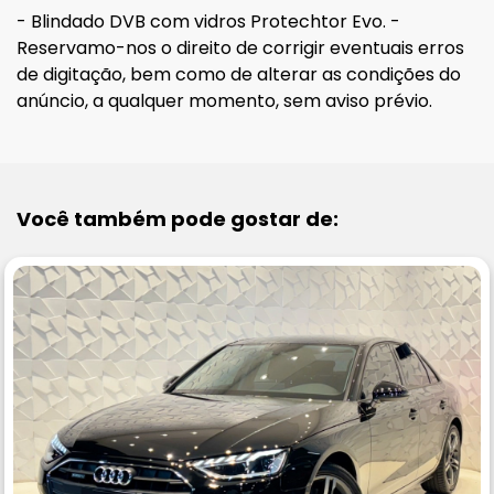
- Blindado DVB com vidros Protechtor Evo. -
Reservamo-nos o direito de corrigir eventuais erros
de digitação, bem como de alterar as condições do
anúncio, a qualquer momento, sem aviso prévio.
Você também pode gostar de: