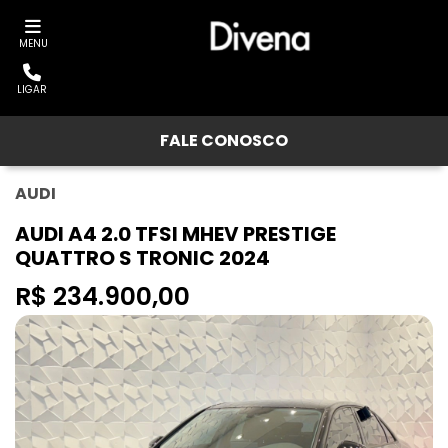
MENU
LIGAR
FALE CONOSCO
AUDI
AUDI A4 2.0 TFSI MHEV PRESTIGE
QUATTRO S TRONIC 2024
R$ 234.900,00