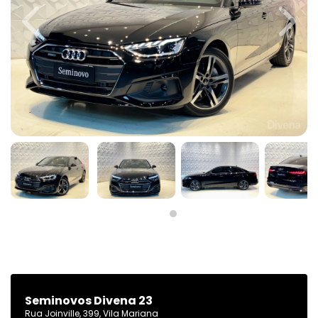
Previous
Next
Seminovos Divena 23
Rua Joinville, 399, Vila Mariana