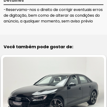
Detalhes
-Reservamo-nos o direito de corrigir eventuais erros
de digitação, bem como de alterar as condições do
anúncio, a qualquer momento, sem aviso prévio
Você também pode gostar de: