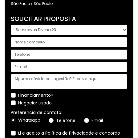
São Paulo / São Paulo
SOLICITAR PROPOSTA
Financiamento?
Negociar usado
Preferência de contato:
Whatsapp
Telefone
Email
Li e aceito a
Política de Privacidade
e concordo