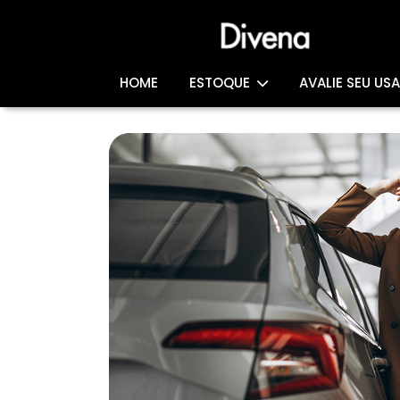
HOME
ESTOQUE
AVALIE SEU US