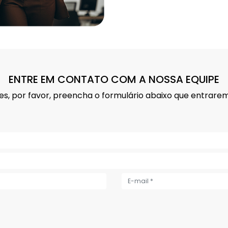
ENTRE EM CONTATO COM A NOSSA EQUIPE
ões, por favor, preencha o formulário abaixo que entra