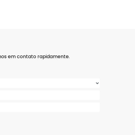
remos em contato rapidamente.