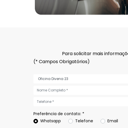
Para solicitar mais informaç
(* Campos Obrigatórios)
Preferência de contato: *
Whatsapp
Telefone
Email