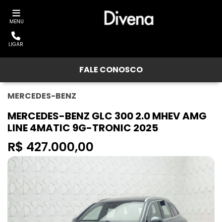
MENU
LIGAR
FALE CONOSCO
MERCEDES-BENZ
MERCEDES-BENZ GLC 300 2.0 MHEV AMG
LINE 4MATIC 9G-TRONIC 2025
R$ 427.000,00