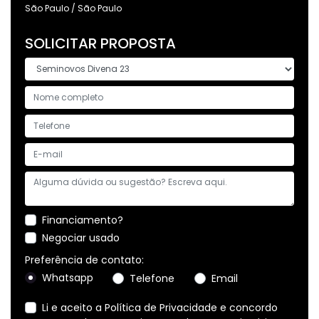
São Paulo / São Paulo
SOLICITAR PROPOSTA
Financiamento?
Negociar usado
Preferência de contato:
Whatsapp
Telefone
Email
Li e aceito a
Política de Privacidade
e concordo