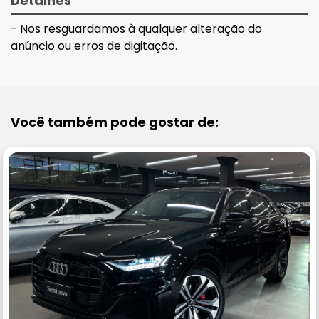
Detalhes
- Nos resguardamos à qualquer alteração do
anúncio ou erros de digitação.
Você também pode gostar de: