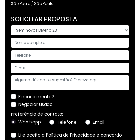
São Paulo / São Paulo
SOLICITAR PROPOSTA
Financiamento?
Negociar usado
Preferência de contato:
Whatsapp
Telefone
Email
Li e aceito a
Política de Privacidade
e concordo