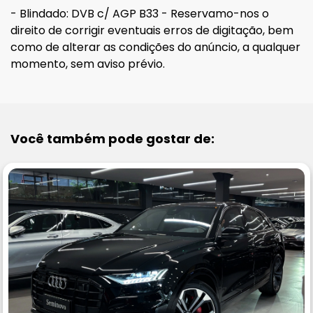
- Blindado: DVB c/ AGP B33 - Reservamo-nos o
direito de corrigir eventuais erros de digitação, bem
como de alterar as condições do anúncio, a qualquer
momento, sem aviso prévio.
Você também pode gostar de: