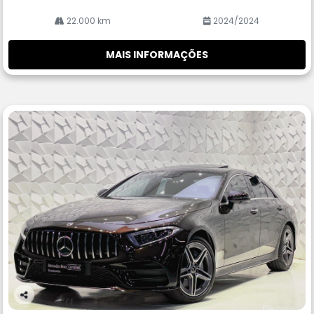
22.000 km
2024/2024
MAIS INFORMAÇÕES
Co