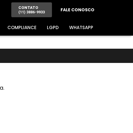
CONTATO
FALE CONOSCO
(11) 3886-9933
COMPLIANCE
LGPD
WHATSAPP
a.