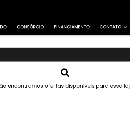
ADO
CONSÓRCIO
FINANCIAMENTO
CONTATO
ão encontramos ofertas disponíveis para essa loj