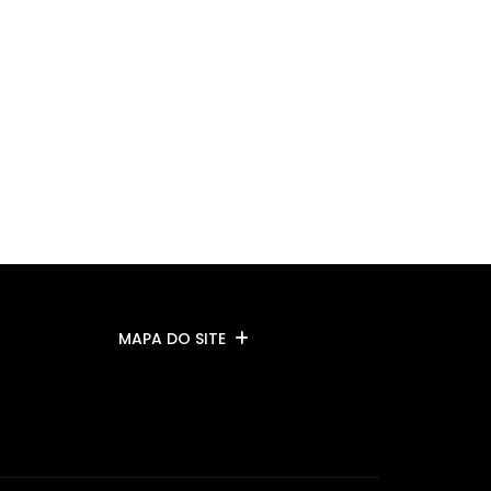
MAPA DO SITE