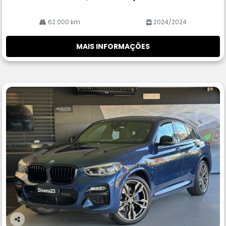
62.000 km
2024/2024
MAIS INFORMAÇÕES