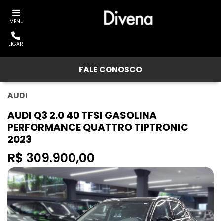
MENU
LIGAR
FALE CONOSCO
AUDI
AUDI Q3 2.0 40 TFSI GASOLINA
PERFORMANCE QUATTRO TIPTRONIC
2023
R$ 309.900,00