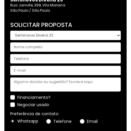
Rua Joinville, 399, Vila Mariana
São Paulo / São Paulo
SOLICITAR PROPOSTA
Financiamento?
Negociar usado
Preferência de contato:
Whatsapp
Telefone
Email