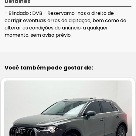
Detalhes
- Blindado : DVB - Reservamo-nos o direito de
corrigir eventuais erros de digitação, bem como de
alterar as condições do anúncio, a qualquer
momento, sem aviso prévio.
Você também pode gostar de: