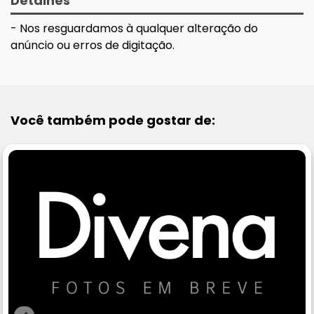
Detalhes
- Nos resguardamos à qualquer alteração do
anúncio ou erros de digitação.
Você também pode gostar de: