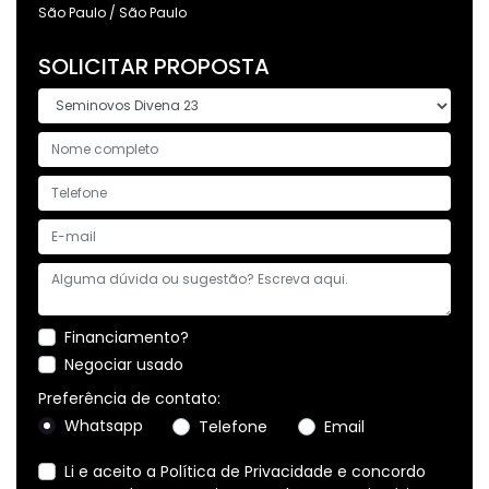
São Paulo / São Paulo
SOLICITAR PROPOSTA
Financiamento?
Negociar usado
Preferência de contato:
Whatsapp
Telefone
Email
Li e aceito a
Política de Privacidade
e concordo