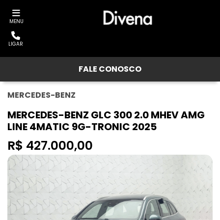
MENU
LIGAR
FALE CONOSCO
MERCEDES-BENZ
MERCEDES-BENZ GLC 300 2.0 MHEV AMG
LINE 4MATIC 9G-TRONIC 2025
R$ 427.000,00