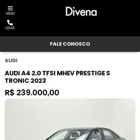
MENU
LIGAR
FALE CONOSCO
AUDI
AUDI A4 2.0 TFSI MHEV PRESTIGE S
TRONIC 2023
R$ 239.000,00