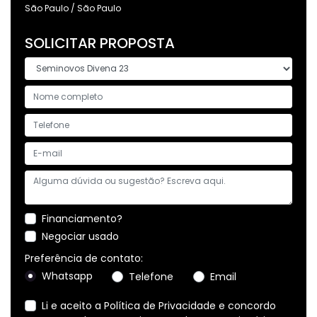
São Paulo / São Paulo
SOLICITAR PROPOSTA
Financiamento?
Negociar usado
Preferência de contato:
Whatsapp
Telefone
Email
Li e aceito a
Política de Privacidade
e concordo