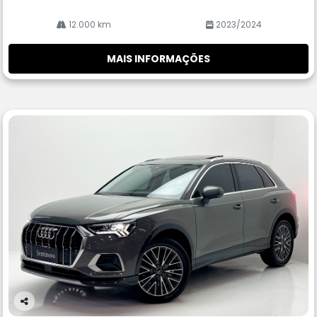
12.000 km
2023/2024
MAIS INFORMAÇÕES
Co