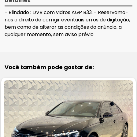
Detalhes
- Blindado : DVB com vidros AGP B33. - Reservamo-
nos o direito de corrigir eventuais erros de digitação,
bem como de alterar as condições do anúncio, a
qualquer momento, sem aviso prévio
Você também pode gostar de: